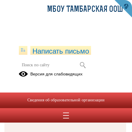
МБОУ ТАМБАРСКАЯ ООШ
Написать письмо
Версия для слабовидящих
Решаем вместе
Сведения об образовательной организации