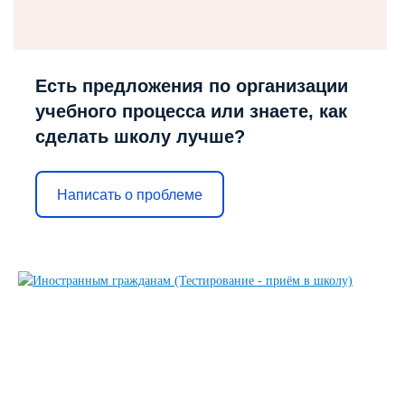
Есть предложения по организации
учебного процесса или знаете, как
сделать школу лучше?
Написать о проблеме