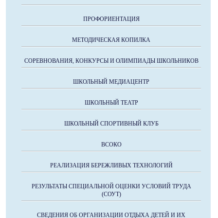
ПРОФОРИЕНТАЦИЯ
МЕТОДИЧЕСКАЯ КОПИЛКА
СОРЕВНОВАНИЯ, КОНКУРСЫ И ОЛИМПИАДЫ ШКОЛЬНИКОВ
ШКОЛЬНЫЙ МЕДИАЦЕНТР
ШКОЛЬНЫЙ ТЕАТР
ШКОЛЬНЫЙ СПОРТИВНЫЙ КЛУБ
ВСОКО
РЕАЛИЗАЦИЯ БЕРЕЖЛИВЫХ ТЕХНОЛОГИЙ
РЕЗУЛЬТАТЫ СПЕЦИАЛЬНОЙ ОЦЕНКИ УСЛОВИЙ ТРУДА
(СОУТ)
СВЕДЕНИЯ ОБ ОРГАНИЗАЦИИ ОТДЫХА ДЕТЕЙ И ИХ