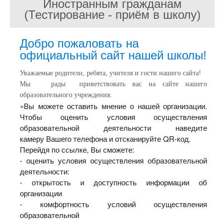
Иностранным гражданам
(Тестирование - приём в школу)
Добро пожаловать на
официальный сайт нашей школы!
Уважаемые родители, ребята, учителя и гости нашего сайта!
Мы рады приветствовать вас на сайте нашего
образовательного учреждения.
«Вы можете оставить мнение о нашей организации.
Чтобы оценить
условия осуществления
образовательной деятельности наведите
камеру
Вашего телефона и отсканируйте QR-код.
Перейдя по ссылке, Вы сможете:
- оценить условия осуществления образовательной
деятельности:
- открытость и доступность информации об
организации
- комфортность условий осуществления
образовательной