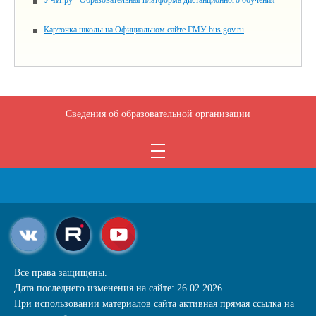
УЧИ.ру - Образовательная платформа дистанционного обучения
Карточка школы на Официальном сайте ГМУ bus.gov.ru
Сведения об образовательной организации
Все права защищены.
Дата последнего изменения на сайте: 26.02.2026
При использовании материалов сайта активная прямая ссылка на