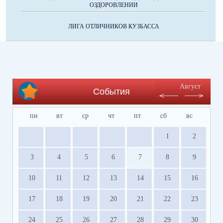
ОЗДОРОВЛЕНИИ
ЛИГА ОТЛИЧНИКОВ КУЗБАССА
Август
События
пн
вт
ср
чт
пт
сб
вс
1
2
3
4
5
6
7
8
9
10
11
12
13
14
15
16
17
18
19
20
21
22
23
24
25
26
27
28
29
30