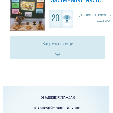
ДОБАВЛЕНА НОВОСТЬ
20
20.02.2026
Загрузить еще
ОБРАЩЕНИЯ ГРАЖДАН
ПРОТИВОДЕЙСТВИЕ КОРРУПЦИИ