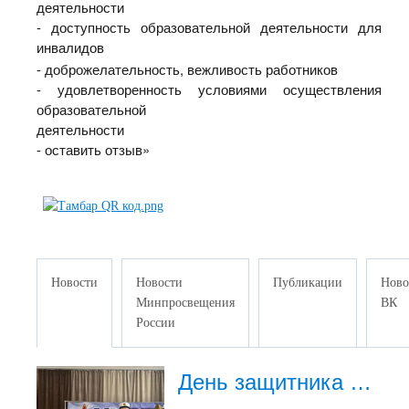
деятельности
- доступность образовательной деятельности для
инвалидов
- доброжелательность, вежливость работников
- удовлетворенность условиями осуществления
образовательной
деятельности
- оставить отзыв»
Новости
Новости
Публикации
Ново
Минпросвещения
ВК
России
День защитника Отечества