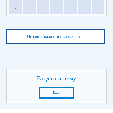
31
Независимая оценка качества
Вход в систему
Вход