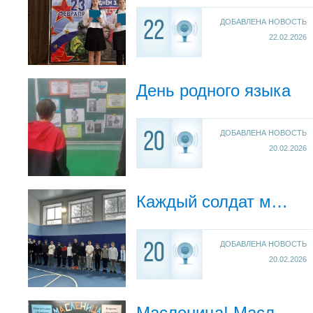
ДОБАВЛЕНА НОВОСТЬ
22
22.02.2026
День родного языка
ДОБАВЛЕНА НОВОСТЬ
20
20.02.2026
Каждый солдат мечтает стать генералом!
ДОБАВЛЕНА НОВОСТЬ
20
20.02.2026
Масленица! Масленица!