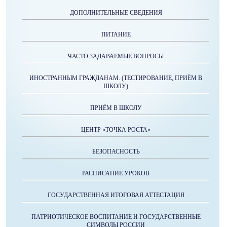
ДОПОЛНИТЕЛЬНЫЕ СВЕДЕНИЯ
ПИТАНИЕ
ЧАСТО ЗАДАВАЕМЫЕ ВОПРОСЫ
ИНОСТРАННЫМ ГРАЖДАНАМ. (ТЕСТИРОВАНИЕ, ПРИЁМ В
ШКОЛУ)
ПРИЁМ В ШКОЛУ
ЦЕНТР «ТОЧКА РОСТА»
БЕЗОПАСНОСТЬ
РАСПИСАНИЕ УРОКОВ
ГОСУДАРСТВЕННАЯ ИТОГОВАЯ АТТЕСТАЦИЯ
ПАТРИОТИЧЕСКОЕ ВОСПИТАНИЕ И ГОСУДАРСТВЕННЫЕ
СИМВОЛЫ РОССИИ